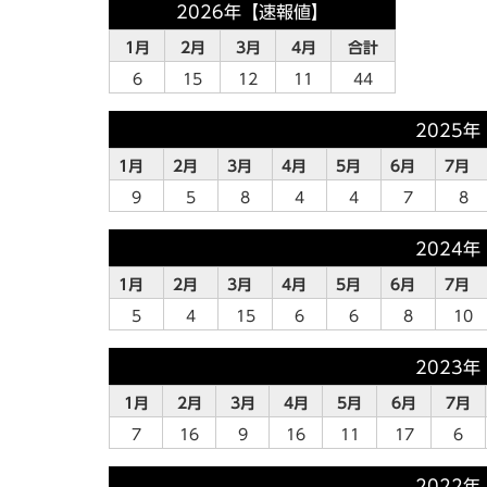
2026年【速報値】
1月
2月
3月
4月
合計
6
15
12
11
44
2025
1月
2月
3月
4月
5月
6月
7月
9
5
8
4
4
7
8
2024
1月
2月
3月
4月
5月
6月
7月
5
4
15
6
6
8
10
2023
1月
2月
3月
4月
5月
6月
7月
7
16
9
16
11
17
6
2022