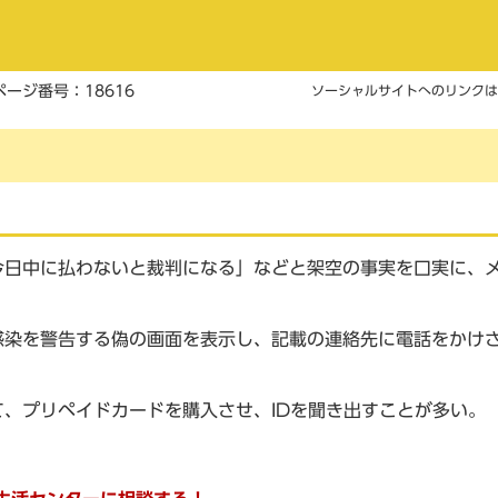
ページ番号：18616
ソーシャルサイトへのリンクは
今日中に払わないと裁判になる」などと架空の事実を口実に、
感染を警告する偽の画面を表示し、記載の連絡先に電話をかけ
、プリペイドカードを購入させ、IDを聞き出すことが多い。