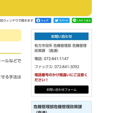
別ウィンドウで開きます
お問い合わせ
枚方市役所 危機管理部 危機管理
政策課 （直通）
電話:
072-841-1147
メールなどで
ファックス: 072-841-3092
電話番号のかけ間違いにご注意く
させる手法は
ださい！
お問い合わせフォーム
危機管理部危機管理政策課
（直通）