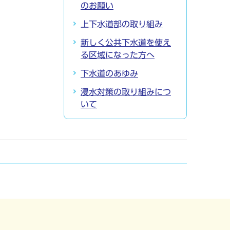
のお願い
上下水道部の取り組み
新しく公共下水道を使え
る区域になった方へ
下水道のあゆみ
浸水対策の取り組みにつ
いて