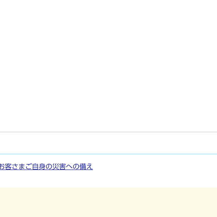
お客さまご自身の災害への備え