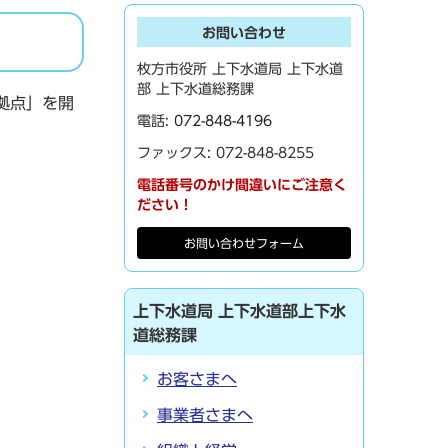
お問い合わせ
枚方市役所 上下水道局 上下水道
部 上下水道総務課
拠点」を開
電話:
072-848-4196
ファックス: 072-848-8255
電話番号のかけ間違いにご注意く
ださい！
お問い合わせフォーム
上下水道局 上下水道部上下水
道総務課
お客さまへ
事業者さまへ