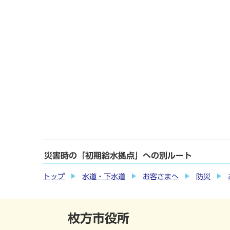
災害時の「初期給水拠点」への別ルート
トップ
水道・下水道
お客さまへ
防災
枚方市役所