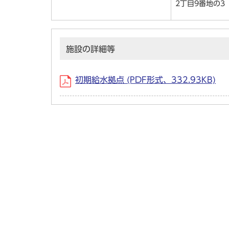
2丁目9番地の3
施設の詳細等
初期給水拠点 (PDF形式、332.93KB)