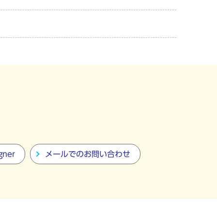
gner
メールでのお問い合わせ