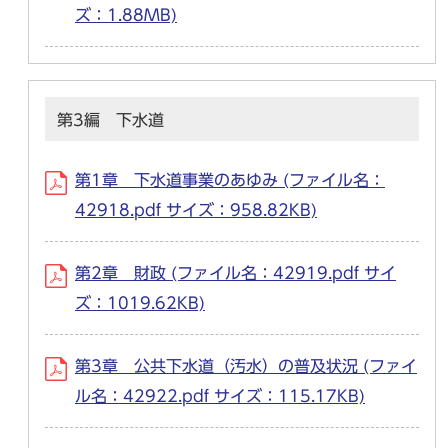
ズ：1.88MB)
第3編 下水道
第1章 下水道事業のあゆみ (ファイル名：
42918.pdf サイズ：958.82KB)
第2章 財政 (ファイル名：42919.pdf サイ
ズ：1019.62KB)
第3章 公共下水道（汚水）の普及状況 (ファイ
ル名：42922.pdf サイズ：115.17KB)