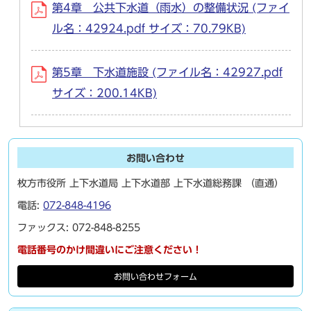
第4章 公共下水道（雨水）の整備状況 (ファイ
ル名：42924.pdf サイズ：70.79KB)
第5章 下水道施設 (ファイル名：42927.pdf
サイズ：200.14KB)
お問い合わせ
枚方市役所 上下水道局 上下水道部 上下水道総務課 （直通）
電話:
072-848-4196
ファックス: 072-848-8255
電話番号のかけ間違いにご注意ください！
お問い合わせフォーム