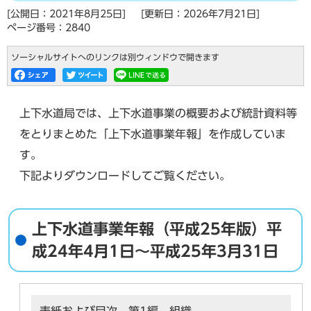
[公開日：2021年8月25日]
[更新日：2026年7月21日]
ページ番号：2840
ソーシャルサイトへのリンクは別ウィンドウで開きます
上下水道局では、上下水道事業の概要および統計資料等
をとりまとめた「上下水道事業年報」を作成していま
す。
下記よりダウンロードしてご覧ください。
上下水道事業年報（平成25年版）平
成24年4月1日～平成25年3月31日