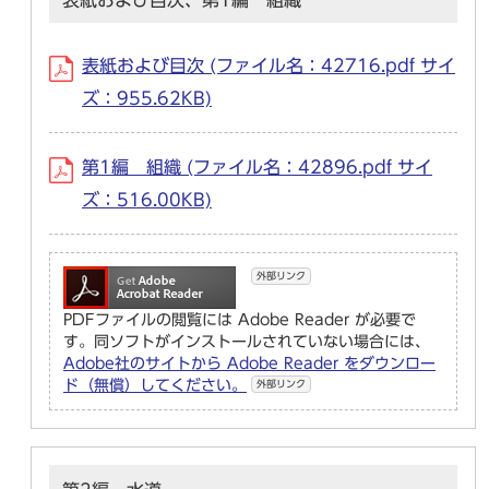
表紙および目次、第1編 組織
表紙および目次 (ファイル名：42716.pdf サイ
ズ：955.62KB)
第1編 組織 (ファイル名：42896.pdf サイ
ズ：516.00KB)
外部リンク
PDFファイルの閲覧には Adobe Reader が必要で
す。同ソフトがインストールされていない場合には、
Adobe社のサイトから Adobe Reader をダウンロー
ド（無償）してください。
外部リンク