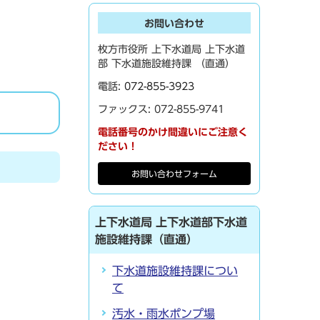
お問い合わせ
枚方市役所 上下水道局 上下水道
部 下水道施設維持課 （直通）
電話:
072-855-3923
ファックス: 072-855-9741
電話番号のかけ間違いにご注意く
ださい！
お問い合わせフォーム
上下水道局 上下水道部下水道
施設維持課（直通）
下水道施設維持課につい
て
汚水・雨水ポンプ場