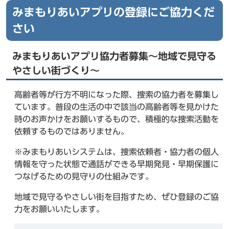
みまもりあいアプリの登録にご協力くだ
さい
みまもりあいアプリ協力者募集～地域で見守る
やさしい街づくり～
高齢者等が行方不明になった際、捜索の協力者を募集し
ています。普段の生活の中で該当の高齢者等を見かけた
時のお声かけをお願いするもので、積極的な捜索活動を
依頼するものではありません。
※みまもりあいシステムは、捜索依頼者・協力者の個人
情報を守った状態で通話ができる早期発見・早期保護に
つなげるための見守りの仕組みです。
地域で見守るやさしい街を目指すため、ぜひ登録のご協
力をお願いいたします。