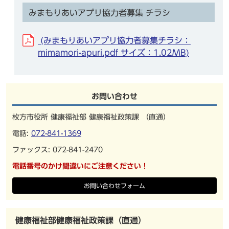
みまもりあいアプリ協力者募集 チラシ
(みまもりあいアプリ協力者募集チラシ：
mimamori-apuri.pdf サイズ：1.02MB)
お問い合わせ
枚方市役所 健康福祉部 健康福祉政策課 （直通）
電話:
072-841-1369
ファックス: 072-841-2470
電話番号のかけ間違いにご注意ください！
お問い合わせフォーム
健康福祉部健康福祉政策課（直通）