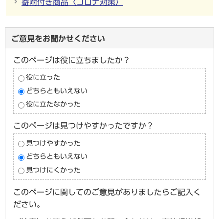
寄附付き商品〈コロナ対策〉
ご意見をお聞かせください
このページは役に立ちましたか？
役に立った
どちらともいえない
役に立たなかった
このページは見つけやすかったですか？
見つけやすかった
どちらともいえない
見つけにくかった
このページに関してのご意見がありましたらご記入く
ださい。