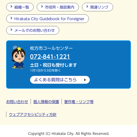
組織一覧
市役所・施設案内
関連リンク
Hirakata City Guidebook for Foreigner
メールでのお問い合わせ
枚方市コールセンター
072-841-1221
土日・祝日も受付します
1月1日から3日を除く
よくある質問は
こちら
お問い合わせ
個人情報の保護
著作権・リンク等
ウェブアクセシビリティ方針
Copyright (C) Hirakata City. All Rights Reserved.