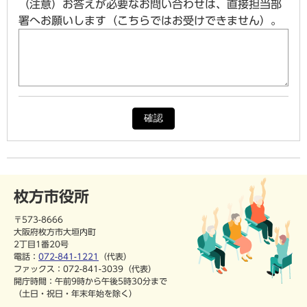
（注意）お答えが必要なお問い合わせは、直接担当部
署へお願いします（こちらではお受けできません）。
確認
枚方市役所
〒573-8666
大阪府枚方市大垣内町
2丁目1番20号
電話：
072-841-1221
（代表）
ファックス：072-841-3039（代表）
開庁時間：午前9時から午後5時30分まで
（土日・祝日・年末年始を除く）