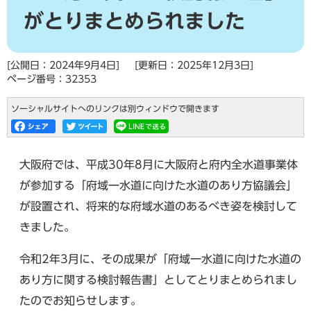
がとりまとめられました
[公開日：2024年9月4日]
[更新日：2025年12月3日]
ページ番号：32353
ソーシャルサイトへのリンクは別ウィンドウで開きます
大阪府では、平成30年8月に大阪府と府内全水道事業体
が参加する「府域一水道に向けた水道のあり方協議会」
が設置され、将来的な府域水道のあるべき姿を検討して
きました。
令和2年3月に、その成果が「府域一水道に向けた水道の
あり方に関する検討報告書」としてとりまとめられまし
たのでお知らせします。