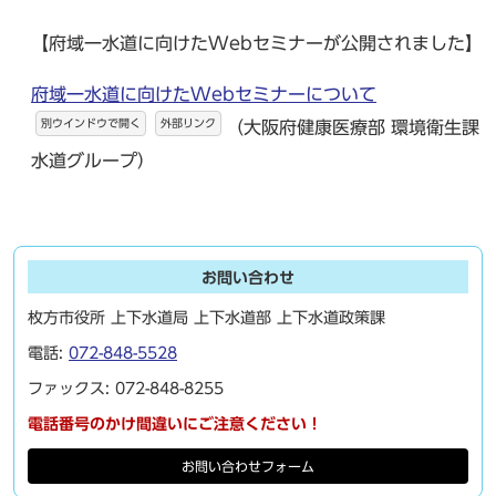
【府域一水道に向けたWebセミナーが公開されました】
府域一水道に向けたWebセミナーについて
別ウインドウで開く
外部リンク
（大阪府健康医療部 環境衛生課
水道グループ）
お問い合わせ
枚方市役所 上下水道局 上下水道部 上下水道政策課
電話:
072-848-5528
ファックス: 072-848-8255
電話番号のかけ間違いにご注意ください！
お問い合わせフォーム