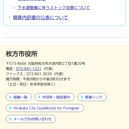
下水道整備に伴うストック効果について
積算内訳書の公表について
枚方市役所
〒573-8666 大阪府枚方市大垣内町2丁目1番20号
電話：
072-841-1221
（代表）
ファックス：072-841-3039（代表）
開庁時間：午前9時から午後5時30分まで
（土日・祝日・年末年始を除く）
組織一覧
市役所・施設案内
関連リンク
Hirakata City Guidebook for Foreigner
メールでのお問い合わせ