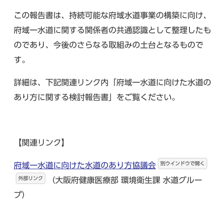
この報告書は、持続可能な府域水道事業の構築に向け、
府域一水道に関する関係者の共通認識として整理したも
のであり、今後のさらなる取組みの土台となるもので
す。
詳細は、下記関連リンク内「府域一水道に向けた水道の
あり方に関する検討報告書」をご覧ください。
【関連リンク】
別ウインドウで開く
府域一水道に向けた水道のあり方協議会
外部リンク
（大阪府健康医療部 環境衛生課 水道グルー
プ）