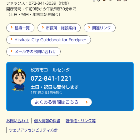
ファックス：072-841-3039（代表）
開庁時間：午前9時から午後5時30分まで
（土日・祝日・年末年始を除く）
組織一覧
市役所・施設案内
関連リンク
Hirakata City Guidebook for Foreigner
メールでのお問い合わせ
枚方市コールセンター
072-841-1221
土日・祝日も受付します
1月1日から3日を除く
よくある質問は
こちら
お問い合わせ
個人情報の保護
著作権・リンク等
ウェブアクセシビリティ方針