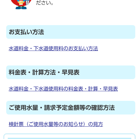
ださい。
お支払い方法
水道料金・下水道使用料のお支払い方法
料金表・計算方法・早見表
水道料金・下水道使用料の料金表・計算・早見表
ご使用水量・請求予定金額等の確認方法
検針票（ご使用水量等のお知らせ）の見方