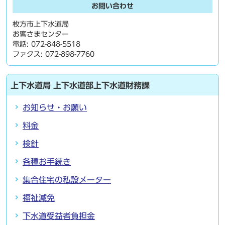
お問い合わせ
枚方市上下水道局
お客さまセンター
電話: 072-848-5518
ファクス: 072-898-7760
上下水道局 上下水道部上下水道財務課
お知らせ・お願い
料金
検針
各種お手続き
集合住宅の私設メーター
福祉減免
下水道受益者負担金