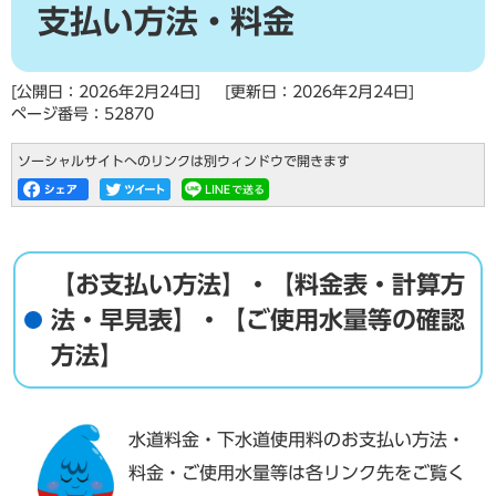
支払い方法・料金
[公開日：2026年2月24日]
[更新日：2026年2月24日]
ページ番号：52870
ソーシャルサイトへのリンクは別ウィンドウで開きます
【お支払い方法】・【料金表・計算方
法・早見表】・【ご使用水量等の確認
方法】
水道料金・下水道使用料のお支払い方法・
料金・ご使用水量等は各リンク先をご覧く