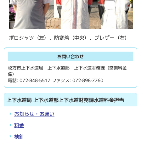
ポロシャツ（左）、防寒着（中央）、ブレザー（右）
お問い合わせ
枚方市上下水道局 上下水道部 上下水道財務課（営業料金
係）
電話: 072-848-5517 ファクス: 072-898-7760
上下水道局 上下水道部上下水道財務課水道料金担当
お知らせ・お願い
料金
検針