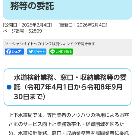
務等の委託
[公開日：2026年2月4日]
[更新日：2026年2月4日]
ページ番号：52809
ソーシャルサイトへのリンクは別ウィンドウで開きます
水道検針業務、窓口・収納業務等の委
託（令和7年4月1日から令和8年9月
30日まで）
上下水道局では、専門業者のノウハウの活用によるお客
さまのサービス向上と業務効率化・経費削減を図るた
め、水道検針業務、窓口・収納業務等を民間業者に委託