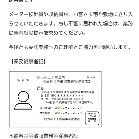
は共通です。
メーター検針員や収納員が、お客さま宅や敷地に立ち入
らせていただきます。もし不審に思われた場合は、業務
従事者証の提示を求めてください。
今後とも委託業務へのご理解とご協力をお願いします。
【業務従事者証】
水道料金等徴収業務等従事者証