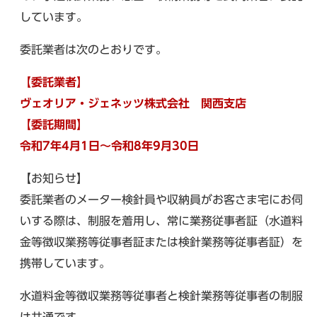
しています。
委託業者は次のとおりです。
【委託業者】
ヴェオリア・ジェネッツ株式会社 関西支店
【委託期間】
令和7年4月1日～令和8年9月30日
【お知らせ】
委託業者のメーター検針員や収納員がお客さま宅にお伺
いする際は、制服を着用し、常に業務従事者証（水道料
金等徴収業務等従事者証または検針業務等従事者証）を
携帯しています。
水道料金等徴収業務等従事者と検針業務等従事者の制服