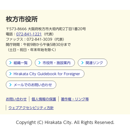
枚方市役所
〒573-8666 大阪府枚方市大垣内町2丁目1番20号
電話：
072-841-1221
（代表）
ファックス：072-841-3039（代表）
開庁時間：午前9時から午後5時30分まで
（土日・祝日・年末年始を除く）
組織一覧
市役所・施設案内
関連リンク
Hirakata City Guidebook for Foreigner
メールでのお問い合わせ
お問い合わせ
個人情報の保護
著作権・リンク等
ウェブアクセシビリティ方針
Copyright (C) Hirakata City. All Rights Reserved.