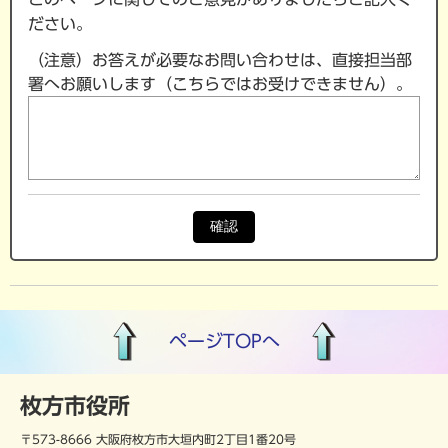
ださい。
（注意）お答えが必要なお問い合わせは、直接担当部
署へお願いします（こちらではお受けできません）。
確認
ページTOPへ
枚方市役所
〒573-8666 大阪府枚方市大垣内町2丁目1番20号