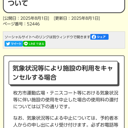
ついて
[公開日：2025年8月1日]
[更新日：2025年8月1日]
ページ番号：52446
ソーシャルサイトへのリンクは別ウィンドウで開きます
気象状況等により施設の利用をキャ
ンセルする場合
枚方市運動広場・テニスコート等における気象状況
等に伴い施設の使用を中止した場合の使用料の還付
については以下の通りです。
なお、気象状況等による中止については、予約者本
人からの申し出により受け付けます。必ずお電話等