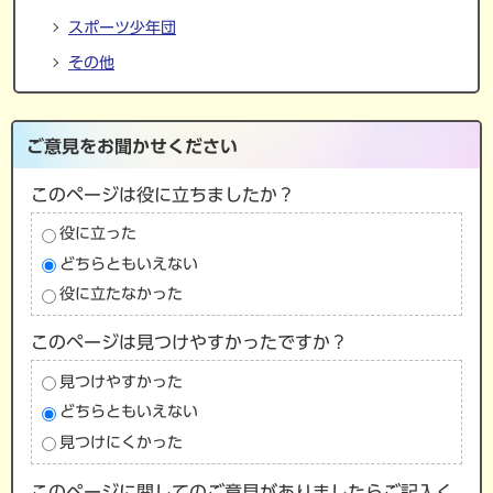
スポーツ少年団
その他
ご意見をお聞かせください
このページは役に立ちましたか？
役に立った
どちらともいえない
役に立たなかった
このページは見つけやすかったですか？
見つけやすかった
どちらともいえない
見つけにくかった
このページに関してのご意見がありましたらご記入く