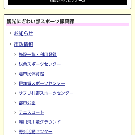
お問い合わせフォーム
観光にぎわい部スポーツ振興課
お知らせ
市政情報
施設一覧・利用登録
総合スポーツセンター
渚市民体育館
伊加賀スポーツセンター
サプリ村野スポーツセンター
都市公園
テニスコート
淀川河川敷グラウンド
野外活動センター