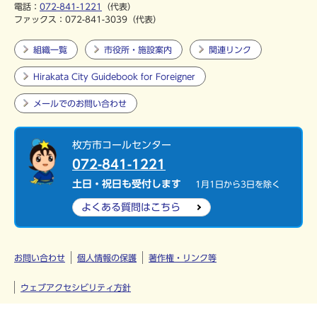
電話：
072-841-1221
（代表）
ファックス：072-841-3039（代表）
組織一覧
市役所・施設案内
関連リンク
Hirakata City Guidebook for Foreigner
メールでのお問い合わせ
枚方市コールセンター
072-841-1221
土日・祝日も受付します
1月1日から3日を除く
よくある質問
はこちら
お問い合わせ
個人情報の保護
著作権・リンク等
ウェブアクセシビリティ方針