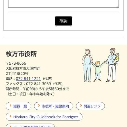
確認
枚方市役所
〒573-8666
大阪府枚方市大垣内町
2丁目1番20号
電話：
072-841-1221
（代表）
ファックス：072-841-3039（代表）
開庁時間：午前9時から午後5時30分まで
（土日・祝日・年末年始を除く）
組織一覧
市役所・施設案内
関連リンク
Hirakata City Guidebook for Foreigner