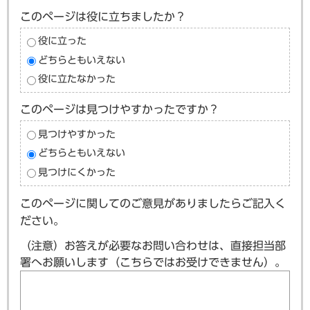
このページは役に立ちましたか？
役に立った
どちらともいえない
役に立たなかった
このページは見つけやすかったですか？
見つけやすかった
どちらともいえない
見つけにくかった
このページに関してのご意見がありましたらご記入く
ださい。
（注意）お答えが必要なお問い合わせは、直接担当部
署へお願いします（こちらではお受けできません）。