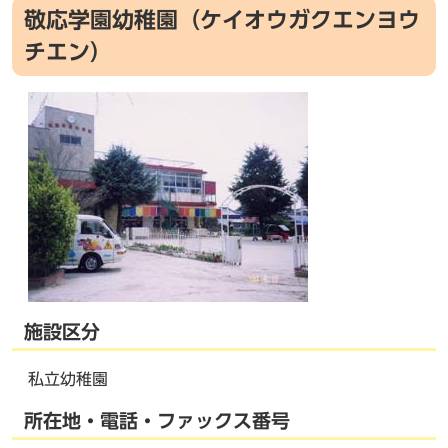
敬応学園幼稚園（ケイオウガクエンヨウ
チエン）
施設区分
私立幼稚園
所在地・電話・ファックス番号