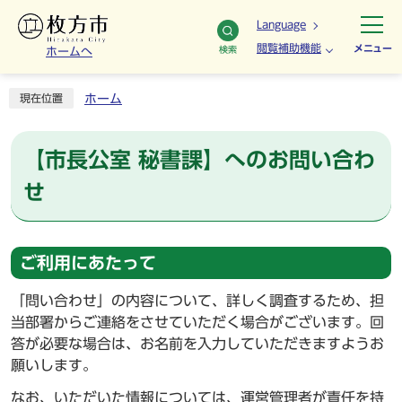
Language
閲覧補助機能
メニュー
検索
ホームへ
ホーム
現在位置
【市長公室 秘書課】へのお問い合わ
せ
ご利用にあたって
「問い合わせ」の内容について、詳しく調査するため、担
当部署からご連絡をさせていただく場合がございます。回
答が必要な場合は、お名前を入力していただきますようお
願いします。
なお、いただいた情報については、運営管理者が責任を持