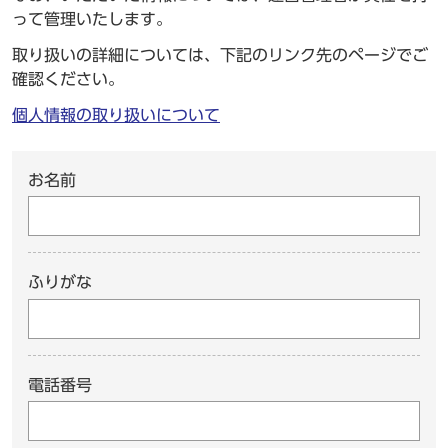
って管理いたします。
取り扱いの詳細については、下記のリンク先のページでご
確認ください。
個人情報の取り扱いについて
お名前
ふりがな
電話番号