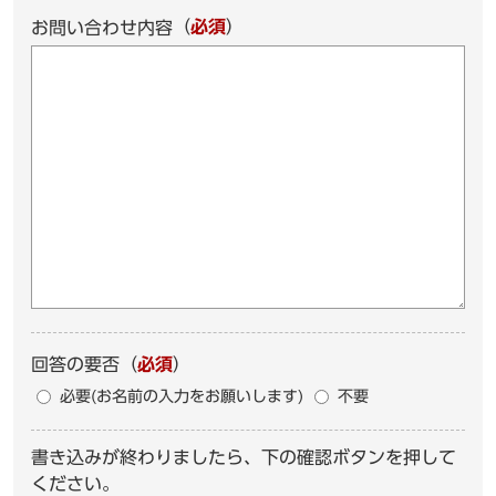
（
必須
）
お問い合わせ内容
回答の要否
（
必須
）
必要(お名前の入力をお願いします)
不要
書き込みが終わりましたら、下の確認ボタンを押して
ください。