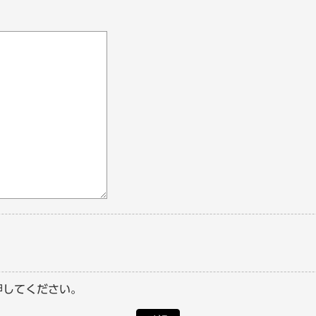
押してください。