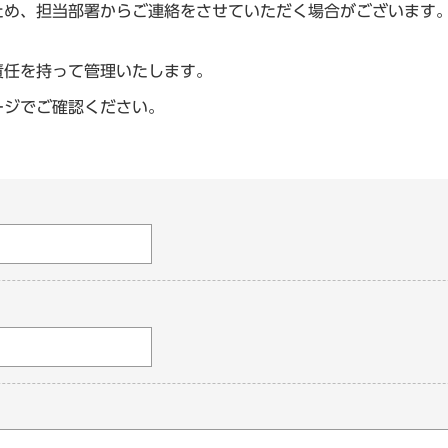
ため、担当部署からご連絡をさせていただく場合がございます
責任を持って管理いたします。
ージでご確認ください。