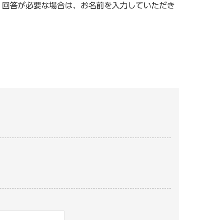
。回答が必要な場合は、お名前を入力していただき