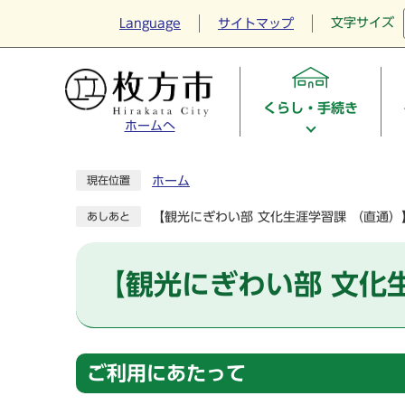
文字サイズ
Language
サイトマップ
くらし・手続き
ホームへ
ホーム
現在位置
【観光にぎわい部 文化生涯学習課 （直通
あしあと
【観光にぎわい部 文化
ご利用にあたって