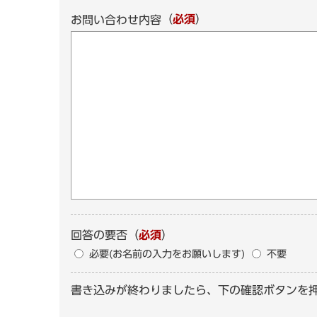
（
必須
）
お問い合わせ内容
回答の要否
（
必須
）
必要(お名前の入力をお願いします)
不要
書き込みが終わりましたら、下の確認ボタンを