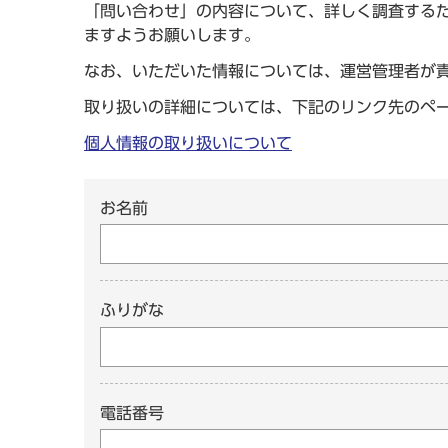
「問い合わせ」の内容について、詳しく調査する
ますようお願いします。
なお、いただいた情報については、運営管理者が
取り扱いの詳細については、下記のリンク先のペ
個人情報の取り扱いについて
お名前
ふりがな
電話番号