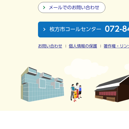
メールでのお問い合わせ
072-8
枚方市コールセンター
お問い合わせ
個人情報の保護
著作権・リン