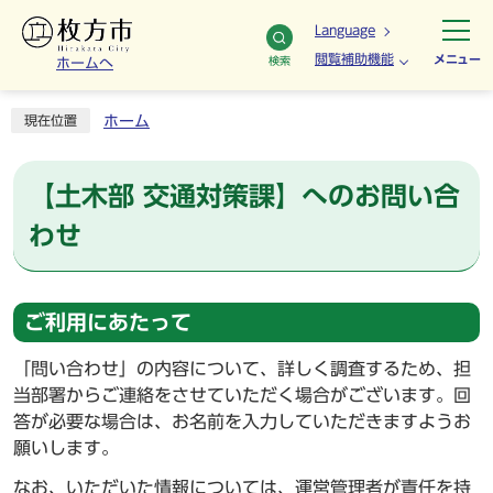
Language
閲覧補助機能
メニュー
検索
ホームへ
ホーム
現在位置
【土木部 交通対策課】へのお問い合
わせ
ご利用にあたって
「問い合わせ」の内容について、詳しく調査するため、担
当部署からご連絡をさせていただく場合がございます。回
答が必要な場合は、お名前を入力していただきますようお
願いします。
なお、いただいた情報については、運営管理者が責任を持