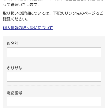
って管理いたします。
取り扱いの詳細については、下記のリンク先のページでご
確認ください。
個人情報の取り扱いについて
お名前
ふりがな
電話番号