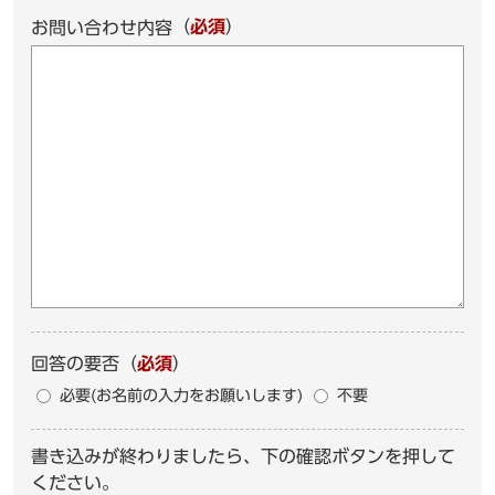
（
必須
）
お問い合わせ内容
回答の要否
（
必須
）
必要(お名前の入力をお願いします)
不要
書き込みが終わりましたら、下の確認ボタンを押して
ください。