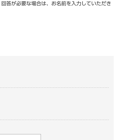
。回答が必要な場合は、お名前を入力していただき