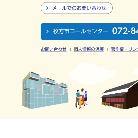
メールでのお問い合わせ
072-8
枚方市コールセンター
お問い合わせ
個人情報の保護
著作権・リン