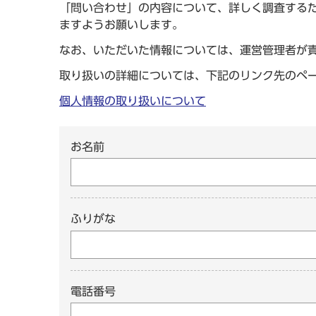
「問い合わせ」の内容について、詳しく調査する
ますようお願いします。
なお、いただいた情報については、運営管理者が
取り扱いの詳細については、下記のリンク先のペ
個人情報の取り扱いについて
お名前
ふりがな
電話番号