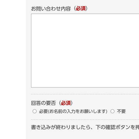
（
必須
）
お問い合わせ内容
回答の要否
（
必須
）
必要(お名前の入力をお願いします)
不要
書き込みが終わりましたら、下の確認ボタンを