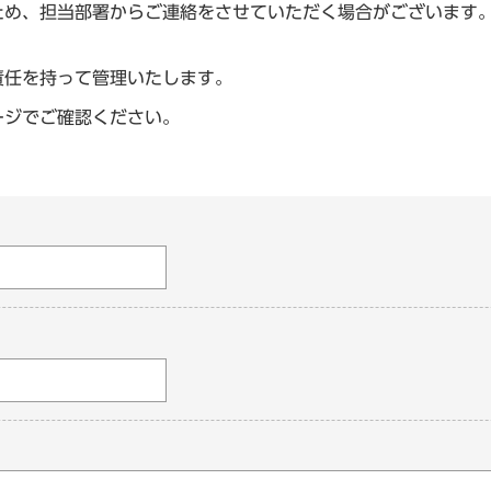
ため、担当部署からご連絡をさせていただく場合がございます
責任を持って管理いたします。
ージでご確認ください。