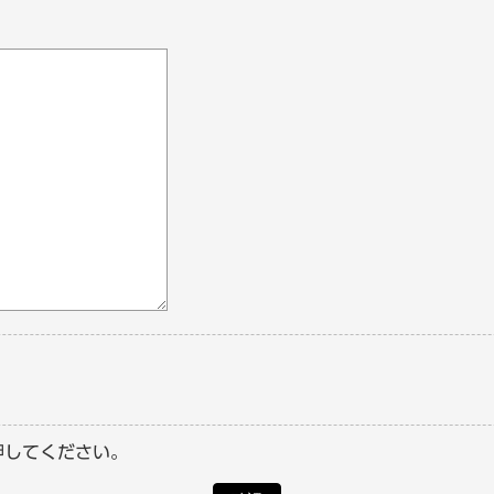
押してください。