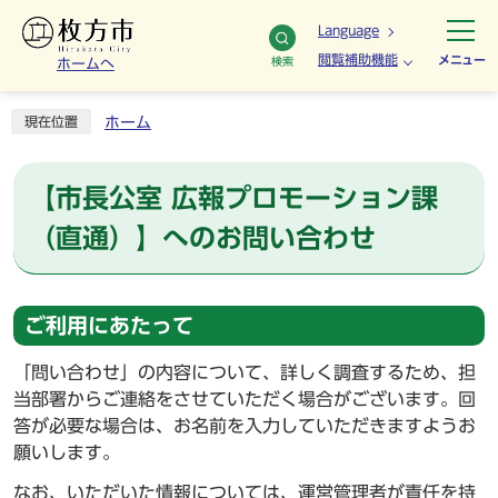
Language
閲覧補助機能
メニュー
検索
ホームへ
ホーム
現在位置
【市長公室 広報プロモーション課
（直通）】へのお問い合わせ
ご利用にあたって
「問い合わせ」の内容について、詳しく調査するため、担
当部署からご連絡をさせていただく場合がございます。回
答が必要な場合は、お名前を入力していただきますようお
願いします。
なお、いただいた情報については、運営管理者が責任を持