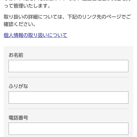
って管理いたします。
取り扱いの詳細については、下記のリンク先のページでご
確認ください。
個人情報の取り扱いについて
お名前
ふりがな
電話番号