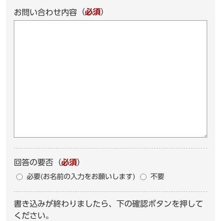
（
必須
）
お問い合わせ内容
回答の要否
（
必須
）
必要(お名前の入力をお願いします)
不要
書き込みが終わりましたら、下の確認ボタンを押して
ください。