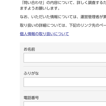
「問い合わせ」の内容について、詳しく調査する
ますようお願いします。
なお、いただいた情報については、運営管理者が
取り扱いの詳細については、下記のリンク先のペ
個人情報の取り扱いについて
お名前
ふりがな
電話番号