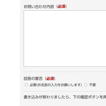
（
必須
）
お問い合わせ内容
回答の要否
（
必須
）
必要(お名前の入力をお願いします)
不要
書き込みが終わりましたら、下の確認ボタンを