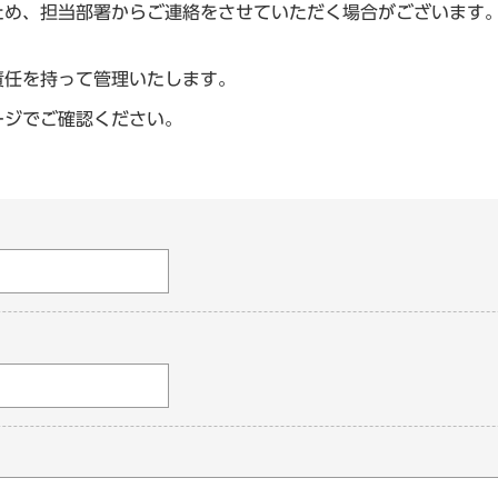
ため、担当部署からご連絡をさせていただく場合がございます
責任を持って管理いたします。
ージでご確認ください。