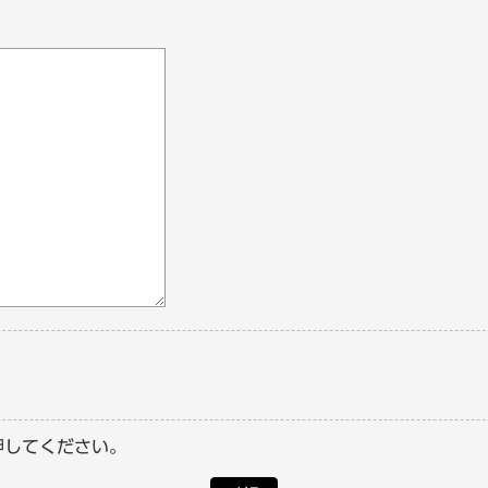
押してください。