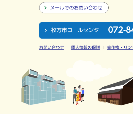
メールでのお問い合わせ
072-8
枚方市コールセンター
お問い合わせ
個人情報の保護
著作権・リン