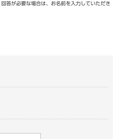
。回答が必要な場合は、お名前を入力していただき