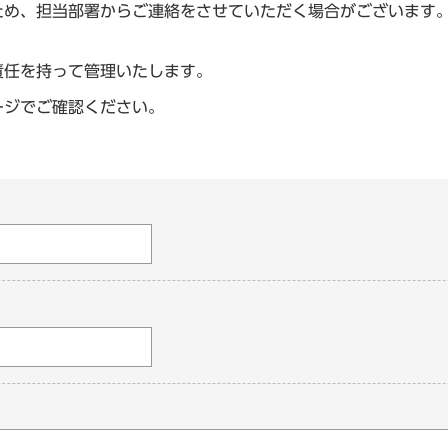
ため、担当部署からご連絡をさせていただく場合がございます
責任を持って管理いたします。
ージでご確認ください。