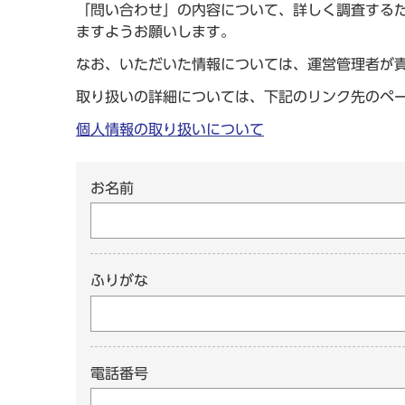
「問い合わせ」の内容について、詳しく調査する
ますようお願いします。
なお、いただいた情報については、運営管理者が
取り扱いの詳細については、下記のリンク先のペ
個人情報の取り扱いについて
お名前
ふりがな
電話番号