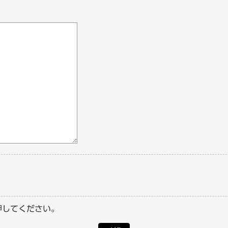
押してください。