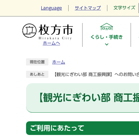
文字サイズ
Language
サイトマップ
くらし・手続き
ホームへ
ホーム
現在位置
【観光にぎわい部 商工振興課】へのお問い
あしあと
【観光にぎわい部 商工
ご利用にあたって