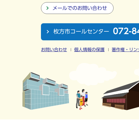
メールでのお問い合わせ
072-8
枚方市コールセンター
お問い合わせ
個人情報の保護
著作権・リン