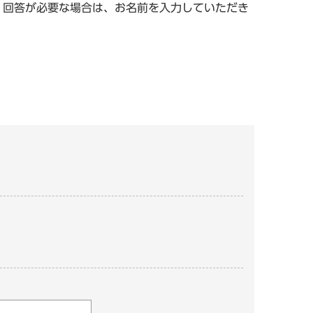
。回答が必要な場合は、お名前を入力していただき