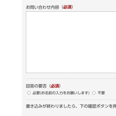
（
必須
）
お問い合わせ内容
回答の要否
（
必須
）
必要(お名前の入力をお願いします)
不要
書き込みが終わりましたら、下の確認ボタンを