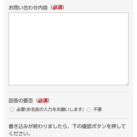
（
必須
）
お問い合わせ内容
回答の要否
（
必須
）
必要(お名前の入力をお願いします)
不要
書き込みが終わりましたら、下の確認ボタンを押して
ください。