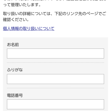
って管理いたします。
取り扱いの詳細については、下記のリンク先のページでご
確認ください。
個人情報の取り扱いについて
お名前
ふりがな
電話番号