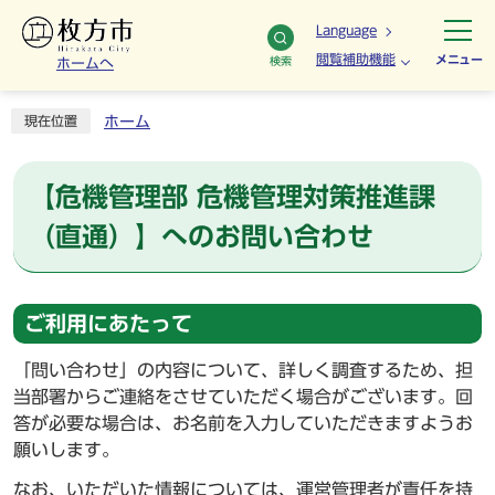
Language
閲覧補助機能
メニュー
検索
ホームへ
ホーム
現在位置
【危機管理部 危機管理対策推進課
（直通）】へのお問い合わせ
ご利用にあたって
「問い合わせ」の内容について、詳しく調査するため、担
当部署からご連絡をさせていただく場合がございます。回
答が必要な場合は、お名前を入力していただきますようお
願いします。
なお、いただいた情報については、運営管理者が責任を持