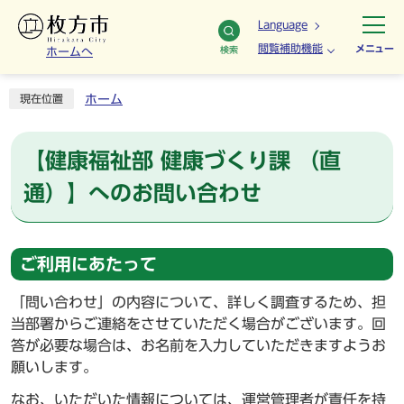
Language
閲覧補助機能
メニュー
検索
ホームへ
ホーム
現在位置
【健康福祉部 健康づくり課 （直
通）】へのお問い合わせ
ご利用にあたって
「問い合わせ」の内容について、詳しく調査するため、担
当部署からご連絡をさせていただく場合がございます。回
答が必要な場合は、お名前を入力していただきますようお
願いします。
なお、いただいた情報については、運営管理者が責任を持