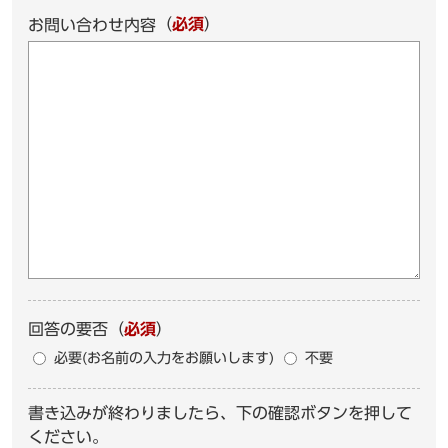
（
必須
）
お問い合わせ内容
回答の要否
（
必須
）
必要(お名前の入力をお願いします)
不要
書き込みが終わりましたら、下の確認ボタンを押して
ください。