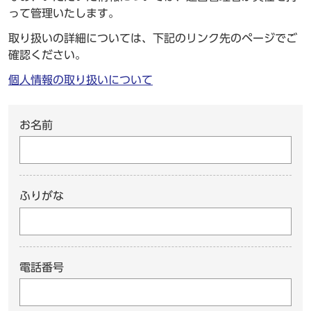
って管理いたします。
取り扱いの詳細については、下記のリンク先のページでご
確認ください。
個人情報の取り扱いについて
お名前
ふりがな
電話番号