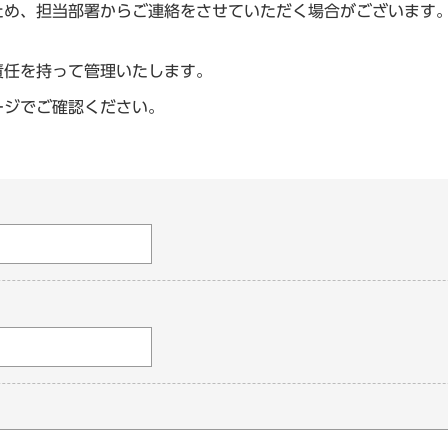
ため、担当部署からご連絡をさせていただく場合がございます
責任を持って管理いたします。
ージでご確認ください。