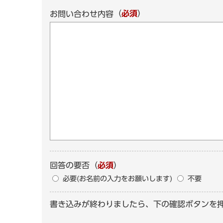
（
必須
）
お問い合わせ内容
回答の要否
（
必須
）
必要(お名前の入力をお願いします)
不要
書き込みが終わりましたら、下の確認ボタンを