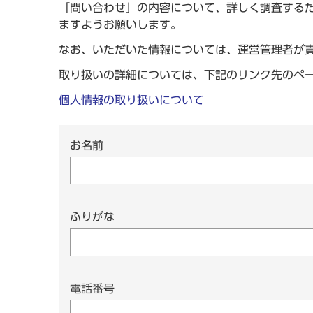
「問い合わせ」の内容について、詳しく調査する
ますようお願いします。
なお、いただいた情報については、運営管理者が
取り扱いの詳細については、下記のリンク先のペ
個人情報の取り扱いについて
お名前
ふりがな
電話番号