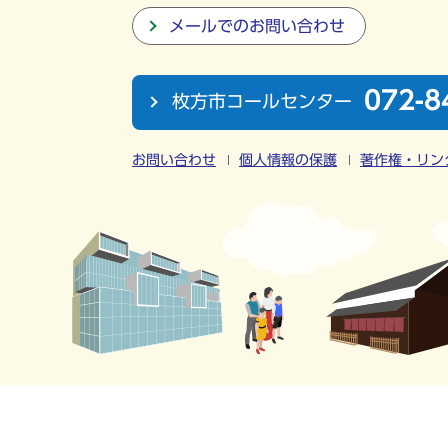
メールでのお問い合わせ
072-8
枚方市コールセンター
お問い合わせ
個人情報の保護
著作権・リン