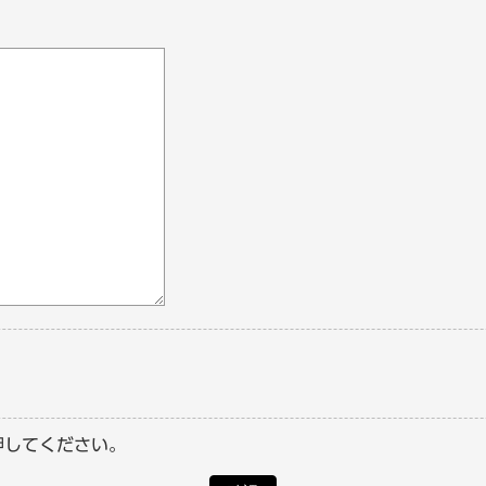
押してください。