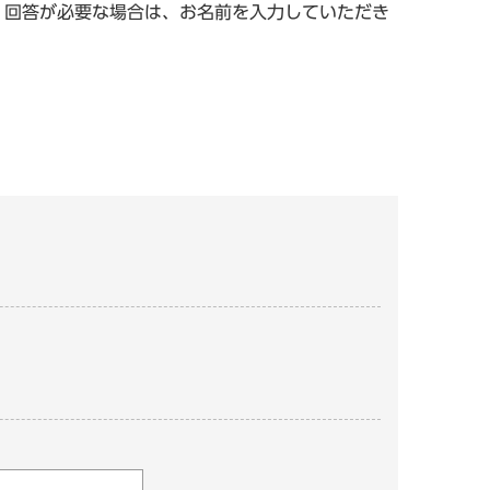
。回答が必要な場合は、お名前を入力していただき