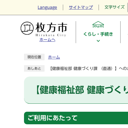
文字サイズ
Language
サイトマップ
くらし・手続き
ホームへ
ホーム
現在位置
【健康福祉部 健康づくり課 （直通）】への
あしあと
【健康福祉部 健康づく
ご利用にあたって