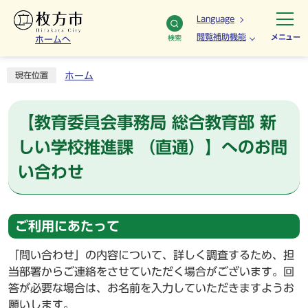
Language
閲覧補助機能
メニュー
検索
ホームへ
ホーム
現在位置
【教育委員会事務局 総合教育部 新
しい学校推進課 （直通）】へのお問
い合わせ
ご利用にあたって
「問い合わせ」の内容について、詳しく調査するため、担
当部署からご連絡をさせていただく場合がございます。回
答が必要な場合は、お名前を入力していただきますようお
願いします。