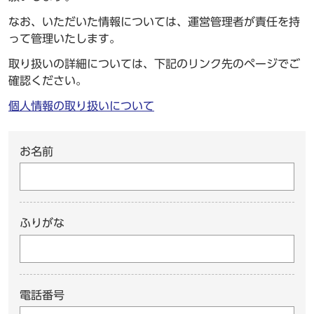
なお、いただいた情報については、運営管理者が責任を持
って管理いたします。
取り扱いの詳細については、下記のリンク先のページでご
確認ください。
個人情報の取り扱いについて
お名前
ふりがな
電話番号