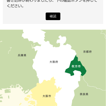
書き込みが終わりましたら、下の確認ボタンを押して
ください。
確認