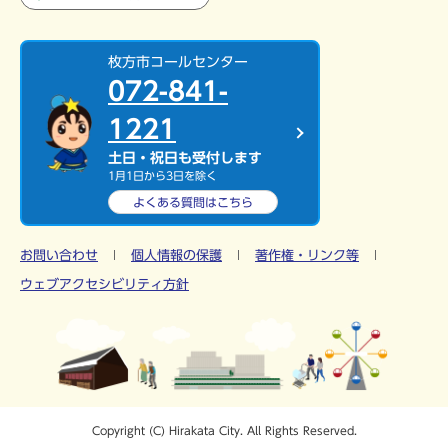
枚方市コールセンター
072-841-
1221
土日・祝日も受付します
1月1日から3日を除く
よくある質問は
こちら
お問い合わせ
個人情報の保護
著作権・リンク等
ウェブアクセシビリティ方針
Copyright (C) Hirakata City. All Rights Reserved.