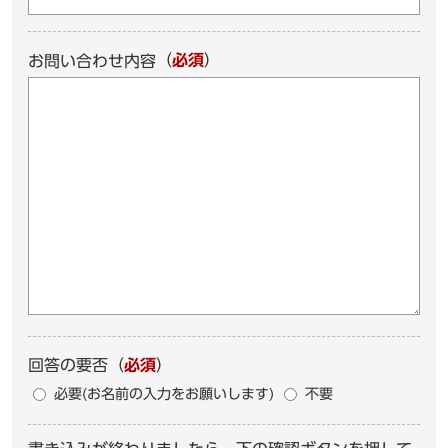
（
必須
）
お問い合わせ内容
回答の要否
（
必須
）
必要(お名前の入力をお願いします)
不要