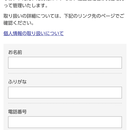
って管理いたします。
取り扱いの詳細については、下記のリンク先のページでご
確認ください。
個人情報の取り扱いについて
お名前
ふりがな
電話番号