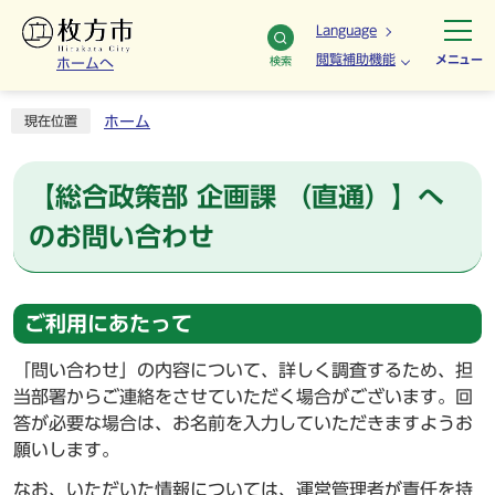
Language
閲覧補助機能
メニュー
検索
ホームへ
ホーム
現在位置
【総合政策部 企画課 （直通）】へ
のお問い合わせ
ご利用にあたって
「問い合わせ」の内容について、詳しく調査するため、担
当部署からご連絡をさせていただく場合がございます。回
答が必要な場合は、お名前を入力していただきますようお
願いします。
なお、いただいた情報については、運営管理者が責任を持