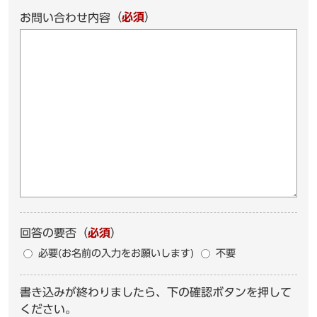
（
必須
）
お問い合わせ内容
回答の要否
（
必須
）
必要(お名前の入力をお願いします)
不要
書き込みが終わりましたら、下の確認ボタンを押して
ください。