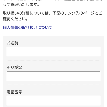
って管理いたします。
取り扱いの詳細については、下記のリンク先のページでご
確認ください。
個人情報の取り扱いについて
お名前
ふりがな
電話番号