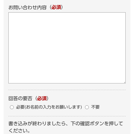
（
必須
）
お問い合わせ内容
回答の要否
（
必須
）
必要(お名前の入力をお願いします)
不要
書き込みが終わりましたら、下の確認ボタンを押して
ください。