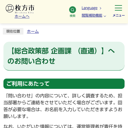
Language
閲覧補助機能
メニュー
検索
ホームへ
ホーム
現在位置
【総合政策部 企画課 （直通）】へ
のお問い合わせ
ご利用にあたって
「問い合わせ」の内容について、詳しく調査するため、担
当部署からご連絡をさせていただく場合がございます。回
答が必要な場合は、お名前を入力していただきますようお
願いします。
なお、いただいた情報については、運営管理者が責任を持