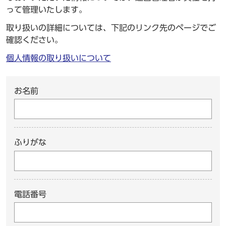
って管理いたします。
取り扱いの詳細については、下記のリンク先のページでご
確認ください。
個人情報の取り扱いについて
お名前
ふりがな
電話番号