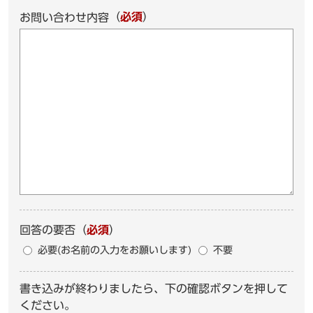
（
必須
）
お問い合わせ内容
回答の要否
（
必須
）
必要(お名前の入力をお願いします)
不要
書き込みが終わりましたら、下の確認ボタンを押して
ください。