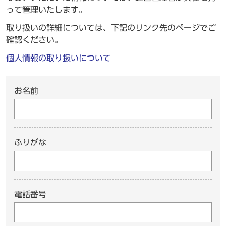
って管理いたします。
取り扱いの詳細については、下記のリンク先のページでご
確認ください。
個人情報の取り扱いについて
お名前
ふりがな
電話番号