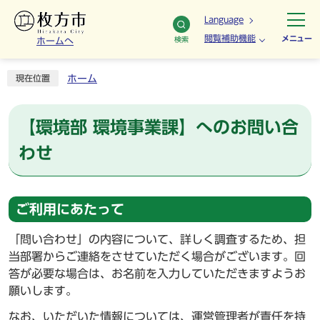
Language
閲覧補助機能
メニュー
検索
ホームへ
ホーム
現在位置
【環境部 環境事業課】へのお問い合
わせ
ご利用にあたって
「問い合わせ」の内容について、詳しく調査するため、担
当部署からご連絡をさせていただく場合がございます。回
答が必要な場合は、お名前を入力していただきますようお
願いします。
なお、いただいた情報については、運営管理者が責任を持