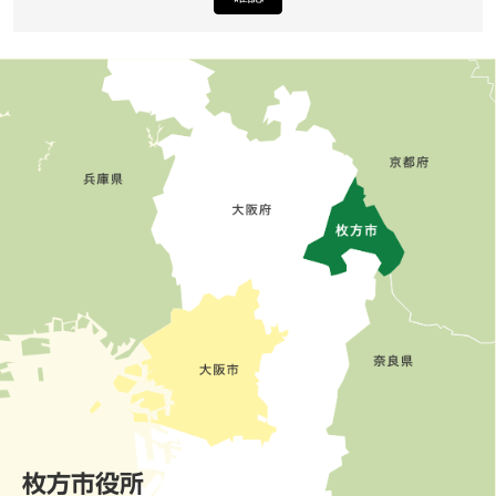
枚方市役所