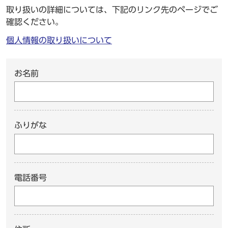
取り扱いの詳細については、下記のリンク先のページでご
確認ください。
個人情報の取り扱いについて
お名前
ふりがな
電話番号