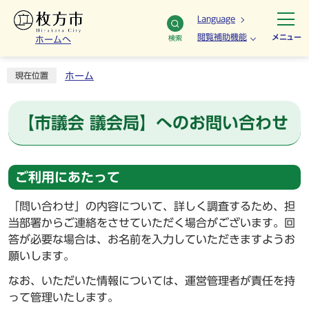
Language
閲覧補助機能
メニュー
検索
ホームへ
ホーム
現在位置
【市議会 議会局】へのお問い合わせ
ご利用にあたって
「問い合わせ」の内容について、詳しく調査するため、担
当部署からご連絡をさせていただく場合がございます。回
答が必要な場合は、お名前を入力していただきますようお
願いします。
なお、いただいた情報については、運営管理者が責任を持
って管理いたします。