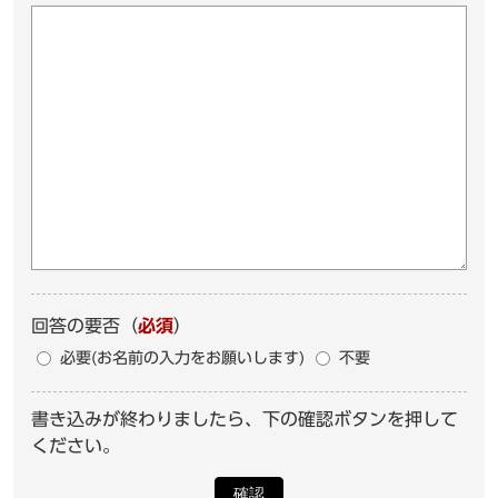
回答の要否
（
必須
）
必要(お名前の入力をお願いします)
不要
書き込みが終わりましたら、下の確認ボタンを押して
ください。
確認