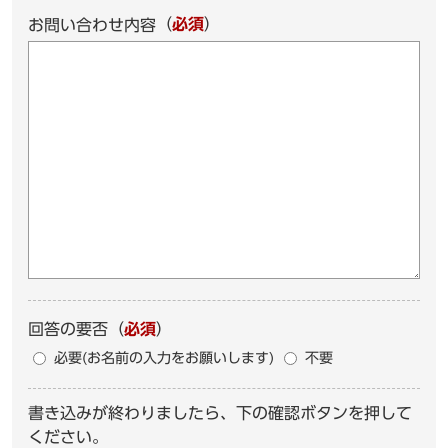
（
必須
）
お問い合わせ内容
回答の要否
（
必須
）
必要(お名前の入力をお願いします)
不要
書き込みが終わりましたら、下の確認ボタンを押して
ください。