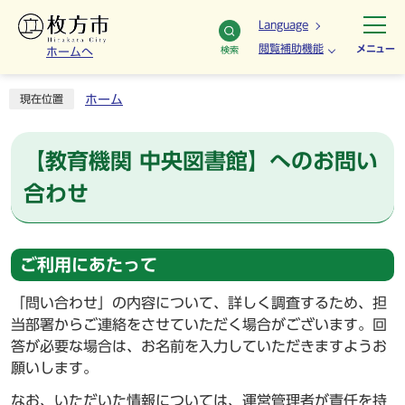
Language
閲覧補助機能
メニュー
検索
ホームへ
ホーム
現在位置
【教育機関 中央図書館】へのお問い
合わせ
ご利用にあたって
「問い合わせ」の内容について、詳しく調査するため、担
当部署からご連絡をさせていただく場合がございます。回
答が必要な場合は、お名前を入力していただきますようお
願いします。
なお、いただいた情報については、運営管理者が責任を持