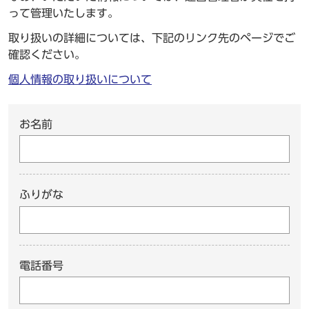
って管理いたします。
取り扱いの詳細については、下記のリンク先のページでご
確認ください。
個人情報の取り扱いについて
お名前
ふりがな
電話番号