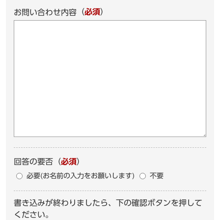
（
必須
）
お問い合わせ内容
回答の要否
（
必須
）
必要(お名前の入力をお願いします)
不要
書き込みが終わりましたら、下の確認ボタンを押して
ください。