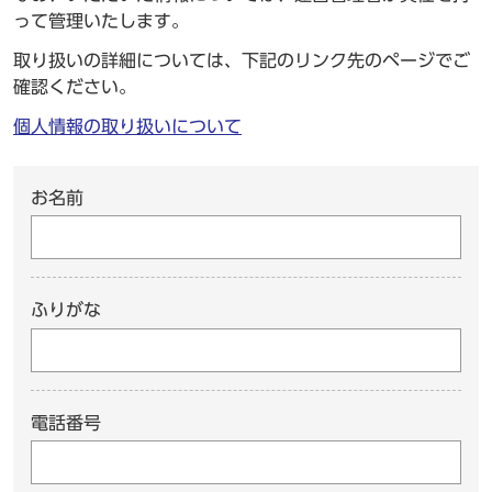
って管理いたします。
取り扱いの詳細については、下記のリンク先のページでご
確認ください。
個人情報の取り扱いについて
お名前
ふりがな
電話番号