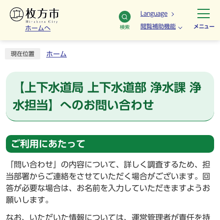
Language
閲覧補助機能
メニュー
検索
ホームへ
ホーム
現在位置
【上下水道局 上下水道部 浄水課 浄
水担当】へのお問い合わせ
ご利用にあたって
「問い合わせ」の内容について、詳しく調査するため、担
当部署からご連絡をさせていただく場合がございます。回
答が必要な場合は、お名前を入力していただきますようお
願いします。
なお、いただいた情報については、運営管理者が責任を持