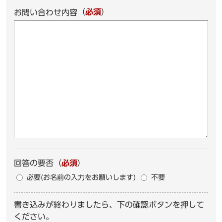
（
必須
）
お問い合わせ内容
回答の要否
（
必須
）
必要(お名前の入力をお願いします)
不要
書き込みが終わりましたら、下の確認ボタンを押して
ください。