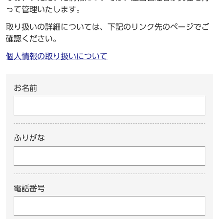
って管理いたします。
取り扱いの詳細については、下記のリンク先のページでご
確認ください。
個人情報の取り扱いについて
お名前
ふりがな
電話番号