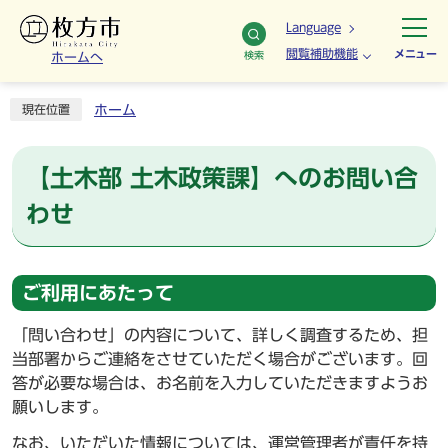
Language
閲覧補助機能
メニュー
検索
ホームへ
ホーム
現在位置
【土木部 土木政策課】へのお問い合
わせ
ご利用にあたって
「問い合わせ」の内容について、詳しく調査するため、担
当部署からご連絡をさせていただく場合がございます。回
答が必要な場合は、お名前を入力していただきますようお
願いします。
なお、いただいた情報については、運営管理者が責任を持