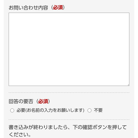
（
必須
）
お問い合わせ内容
回答の要否
（
必須
）
必要(お名前の入力をお願いします)
不要
書き込みが終わりましたら、下の確認ボタンを押して
ください。