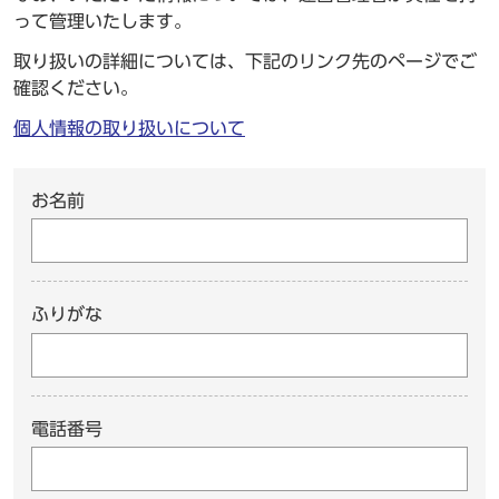
って管理いたします。
取り扱いの詳細については、下記のリンク先のページでご
確認ください。
個人情報の取り扱いについて
お名前
ふりがな
電話番号