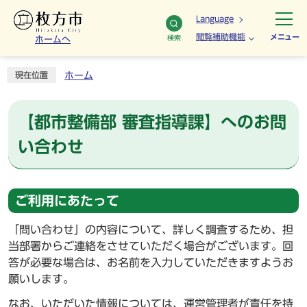
Language
閲覧補助機能
メニュー
検索
ホームへ
ホーム
現在位置
【都市整備部 審査指導課】へのお問
い合わせ
ご利用にあたって
「問い合わせ」の内容について、詳しく調査するため、担
当部署からご連絡をさせていただく場合がございます。回
答が必要な場合は、お名前を入力していただきますようお
願いします。
なお、いただいた情報については、運営管理者が責任を持