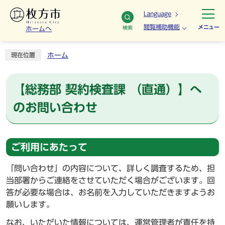
Language
閲覧補助機能
メニュー
検索
ホームへ
ホーム
現在位置
【総務部 契約検査課 （直通）】へ
のお問い合わせ
ご利用にあたって
「問い合わせ」の内容について、詳しく調査するため、担
当部署からご連絡をさせていただく場合がございます。回
答が必要な場合は、お名前を入力していただきますようお
願いします。
なお、いただいた情報については、運営管理者が責任を持