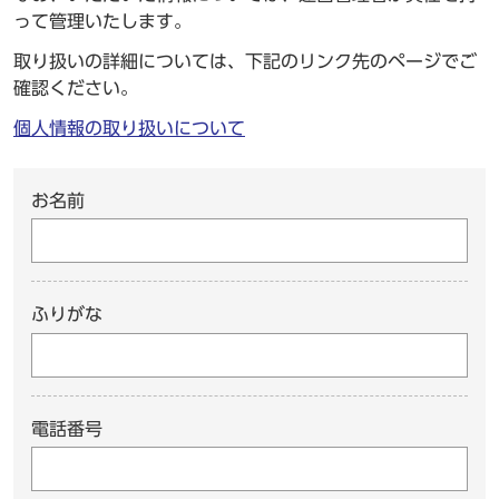
って管理いたします。
取り扱いの詳細については、下記のリンク先のページでご
確認ください。
個人情報の取り扱いについて
お名前
ふりがな
電話番号