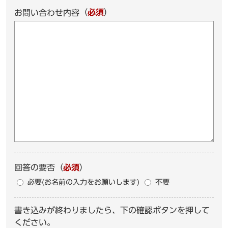
（
必須
）
お問い合わせ内容
回答の要否
（
必須
）
必要(お名前の入力をお願いします)
不要
書き込みが終わりましたら、下の確認ボタンを押して
ください。