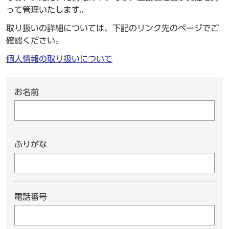
って管理いたします。
取り扱いの詳細については、下記のリンク先のページでご
確認ください。
個人情報の取り扱いについて
お名前
ふりがな
電話番号