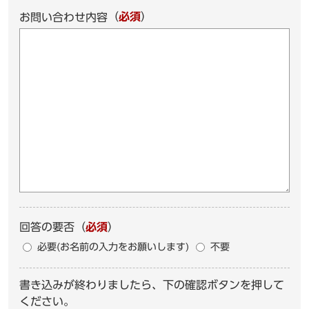
（
必須
）
お問い合わせ内容
回答の要否
（
必須
）
必要(お名前の入力をお願いします)
不要
書き込みが終わりましたら、下の確認ボタンを押して
ください。