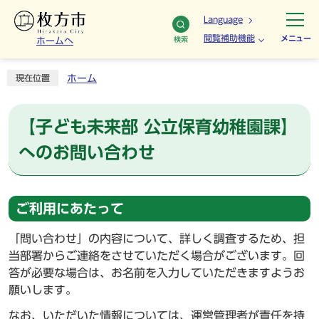
Language
閲覧補助機能
メニュー
検索
ホームへ
ホーム
現在位置
【子ども未来部 公立保育幼稚園課】
へのお問い合わせ
ご利用にあたって
「問い合わせ」の内容について、詳しく調査するため、担
当部署からご連絡をさせていただく場合がございます。回
答が必要な場合は、お名前を入力していただきますようお
願いします。
なお、いただいた情報については、運営管理者が責任を持