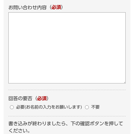
（
必須
）
お問い合わせ内容
回答の要否
（
必須
）
必要(お名前の入力をお願いします)
不要
書き込みが終わりましたら、下の確認ボタンを押して
ください。