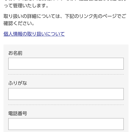
って管理いたします。
取り扱いの詳細については、下記のリンク先のページでご
確認ください。
個人情報の取り扱いについて
お名前
ふりがな
電話番号