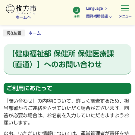
Language
閲覧補助機能
メニュー
検索
ホームへ
ホーム
現在位置
【健康福祉部 保健所 保健医療課
（直通）】へのお問い合わせ
ご利用にあたって
「問い合わせ」の内容について、詳しく調査するため、担
当部署からご連絡をさせていただく場合がございます。回
答が必要な場合は、お名前を入力していただきますようお
願いします。
なお、いただいた情報については、運営管理者が責任を持