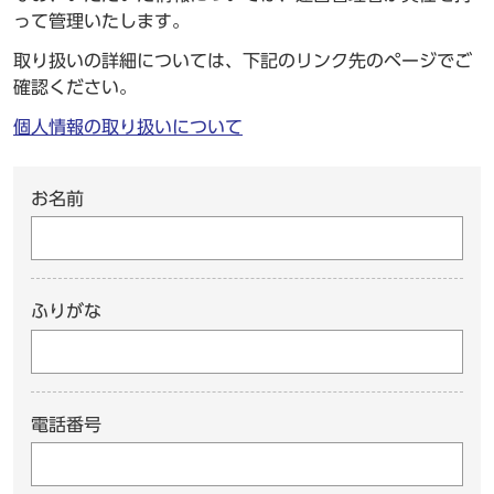
って管理いたします。
取り扱いの詳細については、下記のリンク先のページでご
確認ください。
個人情報の取り扱いについて
お名前
ふりがな
電話番号