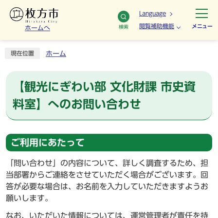
Language
閲覧補助機能
メニュー
検索
ホームへ
ホーム
現在位置
【観光にぎわい部 文化財課 市史資
料室】へのお問い合わせ
ご利用にあたって
「問い合わせ」の内容について、詳しく調査するため、担
当部署からご連絡をさせていただく場合がございます。回
答が必要な場合は、お名前を入力していただきますようお
願いします。
なお、いただいた情報については、運営管理者が責任を持