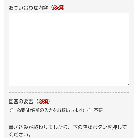
（
必須
）
お問い合わせ内容
回答の要否
（
必須
）
必要(お名前の入力をお願いします)
不要
書き込みが終わりましたら、下の確認ボタンを押して
ください。