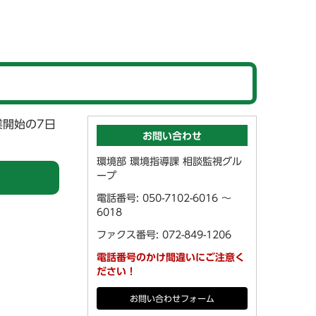
開始の7日
お問い合わせ
環境部 環境指導課 相談監視グル
ープ
電話番号: 050-7102-6016 ～
6018
ファクス番号: 072-849-1206
電話番号のかけ間違いにご注意く
ださい！
お問い合わせフォーム