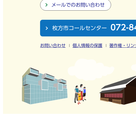
メールでのお問い合わせ
072-8
枚方市コールセンター
お問い合わせ
個人情報の保護
著作権・リン