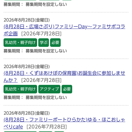
募集期間： 募集期間を設定しない
2026年8月28日(金曜日)
(8月28日・広場さぷり)ファミリーDay～ファミサポコラ
ボ企画
[2026年7月28日]
乳幼児・親子向け
学ぶ
必要
募集期間： 募集期間を設定しない
2026年8月28日(金曜日)
(8月28日・くずはあけぼの保育園)お誕生会に参加しませ
んか？
[2026年7月28日]
乳幼児・親子向け
アクティブ
必要
募集期間： 募集期間を設定しない
2026年8月28日(金曜日)
(8月28日・ファミリーポートひらかた)ゆる・ほこおしゃ
べりcafe
[2026年7月28日]