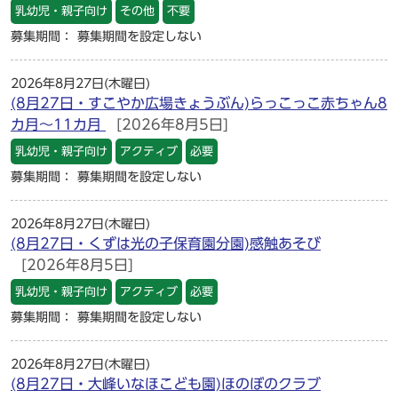
乳幼児・親子向け
その他
不要
募集期間： 募集期間を設定しない
2026年8月27日(木曜日)
(8月27日・すこやか広場きょうぶん)らっこっこ赤ちゃん8
カ月～11カ月
[2026年8月5日]
乳幼児・親子向け
アクティブ
必要
募集期間： 募集期間を設定しない
2026年8月27日(木曜日)
(8月27日・くずは光の子保育園分園)感触あそび
[2026年8月5日]
乳幼児・親子向け
アクティブ
必要
募集期間： 募集期間を設定しない
2026年8月27日(木曜日)
(8月27日・大峰いなほこども園)ほのぼのクラブ