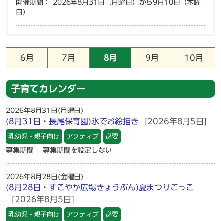
開催期間： 2026年8月31日（月曜日）から9月10日（木曜
日）
6月
7月
8月
9月
10月
子育てカレンダー
2026年8月31日(月曜日)
(8月31日・長尾保育園)氷でお絵描き
[2026年8月5日]
乳幼児・親子向け
アクティブ
必要
募集期間： 募集期間を設定しない
2026年8月28日(金曜日)
(8月28日・すこやか広場きょうぶん)夏まつりごっこ
[2026年8月5日]
乳幼児・親子向け
アクティブ
必要