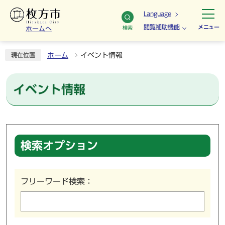
Language
閲覧補助機能
メニュー
検索
ホームへ
ホーム
イベント情報
現在位置
イベント情報
検索オプション
フリーワード検索：