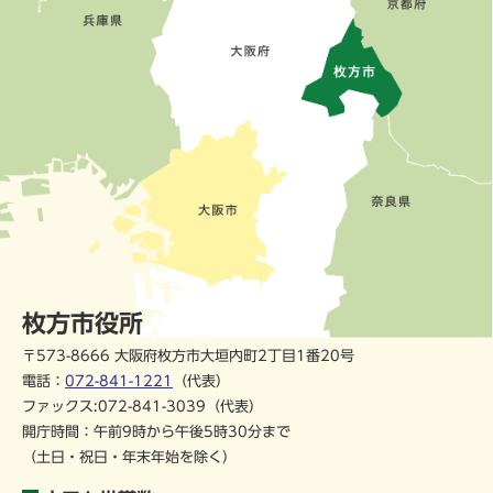
枚方市役所
〒573-8666 大阪府枚方市大垣内町2丁目1番20号
電話：
072-841-1221
（代表）
ファックス:072-841-3039（代表）
開庁時間：午前9時から午後5時30分まで
（土日・祝日・年末年始を除く）