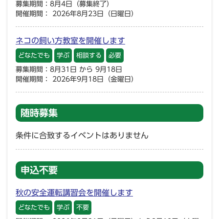
募集期間：8月4日（募集終了）
開催期間： 2026年8月23日（日曜日）
ネコの飼い方教室を開催します
どなたでも
学ぶ
相談する
必要
募集期間：8月31日 から 9月18日
開催期間： 2026年9月18日（金曜日）
随時募集
条件に合致するイベントはありません
申込不要
秋の安全運転講習会を開催します
どなたでも
学ぶ
不要