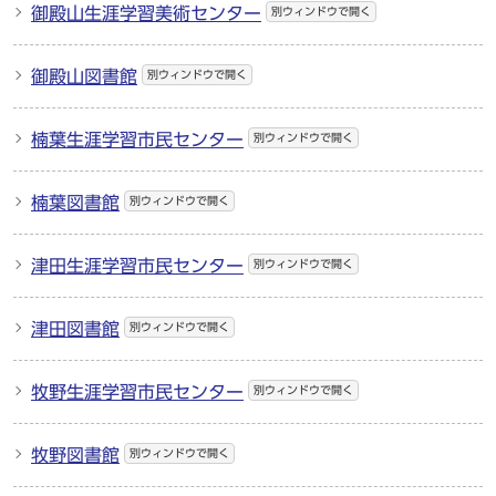
御殿山生涯学習美術センター
別ウィンドウで開く
御殿山図書館
別ウィンドウで開く
楠葉生涯学習市民センター
別ウィンドウで開く
楠葉図書館
別ウィンドウで開く
津田生涯学習市民センター
別ウィンドウで開く
津田図書館
別ウィンドウで開く
牧野生涯学習市民センター
別ウィンドウで開く
牧野図書館
別ウィンドウで開く