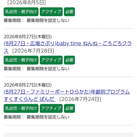
[2026年8月5日]
乳幼児・親子向け
アクティブ
必要
募集期間： 募集期間を設定しない
2026年8月27日(木曜日)
(8月27日・広場さぷり)baby time ねんね・ごろごろクラ
ス
[2026年7月28日]
乳幼児・親子向け
アクティブ
必要
募集期間： 募集期間を設定しない
2026年8月27日(木曜日)
(8月27日・ファミリーポートひらかた)年齢別プログラム
すくすくらんど ぱんだ
[2026年7月24日]
乳幼児・親子向け
アクティブ
必要
募集期間： 募集期間を設定しない