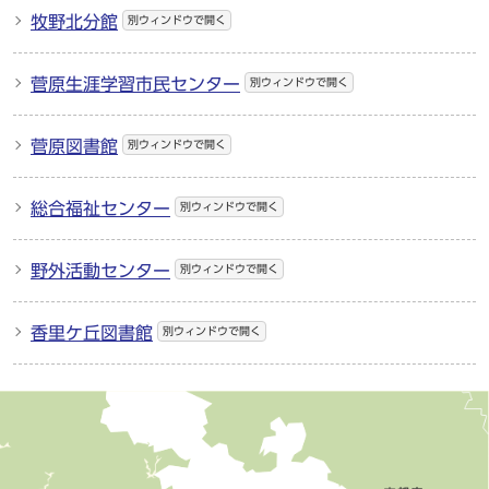
牧野北分館
別ウィンドウで開く
菅原生涯学習市民センター
別ウィンドウで開く
菅原図書館
別ウィンドウで開く
総合福祉センター
別ウィンドウで開く
野外活動センター
別ウィンドウで開く
香里ケ丘図書館
別ウィンドウで開く