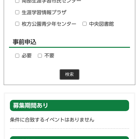
南部生涯学習市民センター
生涯学習情報プラザ
枚方公園青少年センター
中央図書館
事前申込
必要
不要
検索
募集期間あり
条件に合致するイベントはありません