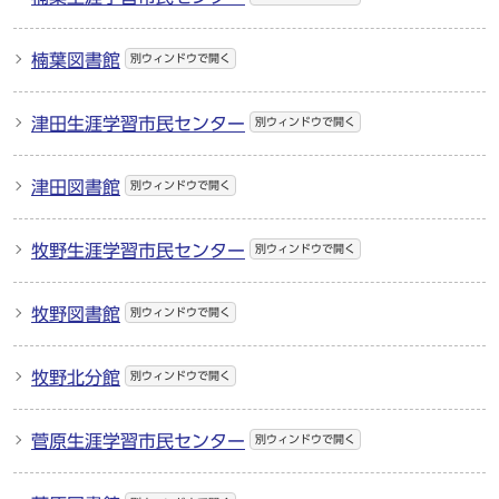
楠葉図書館
別ウィンドウで開く
津田生涯学習市民センター
別ウィンドウで開く
津田図書館
別ウィンドウで開く
牧野生涯学習市民センター
別ウィンドウで開く
牧野図書館
別ウィンドウで開く
牧野北分館
別ウィンドウで開く
菅原生涯学習市民センター
別ウィンドウで開く