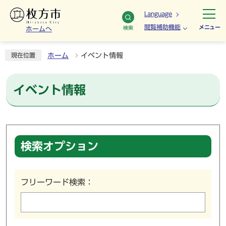
Language
閲覧補助機能
メニュー
検索
ホームへ
ホーム
イベント情報
現在位置
イベント情報
検索オプション
フリーワード検索：