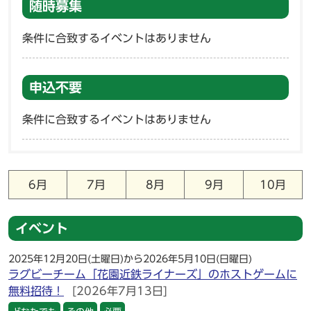
随時募集
条件に合致するイベントはありません
申込不要
条件に合致するイベントはありません
6月
7月
8月
9月
10月
イベント
2025年12月20日(土曜日)から2026年5月10日(日曜日)
ラグビーチーム「花園近鉄ライナーズ」のホストゲームに
無料招待！
[2026年7月13日]