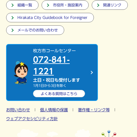
組織一覧
市役所・施設案内
関連リンク
Hirakata City Guidebook for Foreigner
メールでのお問い合わせ
枚方市コールセンター
072-841-
1221
土日・祝日も受付します
1月1日から3日を除く
よくある質問は
こちら
お問い合わせ
個人情報の保護
著作権・リンク等
ウェブアクセシビリティ方針