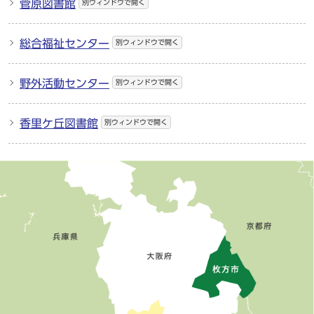
菅原図書館
別ウィンドウで開く
総合福祉センター
別ウィンドウで開く
野外活動センター
別ウィンドウで開く
香里ケ丘図書館
別ウィンドウで開く