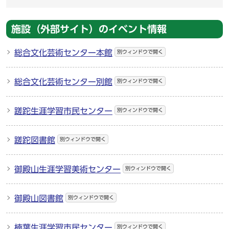
施設（外部サイト）のイベント情報
総合文化芸術センター本館
別ウィンドウで開く
総合文化芸術センター別館
別ウィンドウで開く
蹉跎生涯学習市民センター
別ウィンドウで開く
蹉跎図書館
別ウィンドウで開く
御殿山生涯学習美術センター
別ウィンドウで開く
御殿山図書館
別ウィンドウで開く
楠葉生涯学習市民センター
別ウィンドウで開く