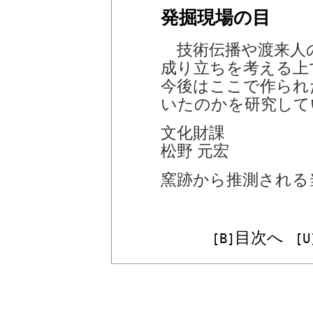
発掘現場の目
技術伝播や渡来人
成り立ちを考える上
今後はここで作られ
いたのかを研究して
文化財課
松野 元宏
窯跡から推測される
目次へ
[B]
[U