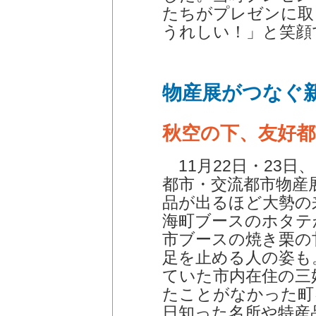
たちがプレゼンに取
うれしい！」と笑顔
物産展がつなぐ
秋空の下、友好都
11月22日・23日
都市・交流都市物産
品が出るほど大勢の
海町ブースのホタテ
市ブースの焼き栗の
足を止める人の姿も
ていた市内在住の三
たことがなかった町
日知った名所や特産