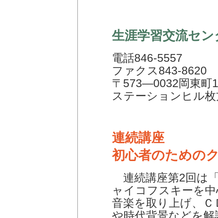
生涯学習交流セン
電話846-5557
ファクス843-8620
〒573―0032岡東町1
ステーションヒル枚
連続講座
初心者のための
連続講座第2回は「
ャイコフスキーを中
音楽を取り上げ、Ｃ
や時代背景などを解説