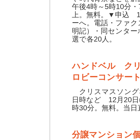
午後4時～5時10分・
上。無料。▼申込 1
ーへ。電話・ファク
明記）・同センター
選で各20人。
ハンドベル ク
ロビーコンサー
クリスマスソング
日時など 12月20日
時30分。無料。当日
分譲マンション