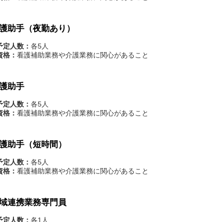
護助手（夜勤あり）
予定人数：
各5人
資格：
看護補助業務や介護業務に関心があること
護助手
予定人数：
各5人
資格：
看護補助業務や介護業務に関心があること
護助手（短時間）
予定人数：
各5人
資格：
看護補助業務や介護業務に関心があること
域連携業務専門員
予定人数：
各1人