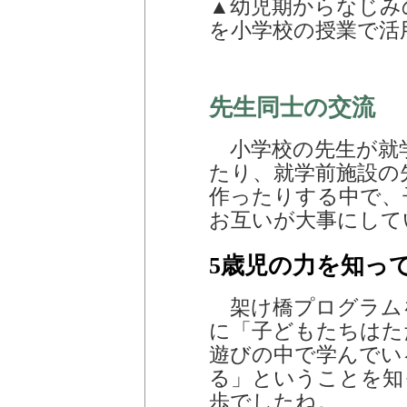
▲幼児期からなじみ
を小学校の授業で活
先生同士の交流
小学校の先生が就
たり、就学前施設の
作ったりする中で、
お互いが大事にして
5歳児の力を知っ
架け橋プログラム
に「子どもたちはた
遊びの中で学んでい
る」ということを知
歩でしたね。