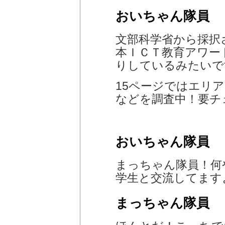
おいちゃん隊員
文部科学省から採択
本ＩＣＴ教育アワー
りしているみたいで
15ページではエリ
などを調査中！要チ
おいちゃん隊員
まっちゃん隊員！何
学生と交流してます
まっちゃん隊員