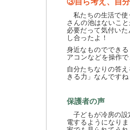
③自ら考え、自
私たちの生活で使
さんの池はないこと
必要だって気付いた
し合ったよ！
身近なものでできる
アコンなどを操作で
自分たちなりの答え
きる力」なんですね
保護者の声
子どもが冷房の設
電するようになりま
家でも見られてうれ