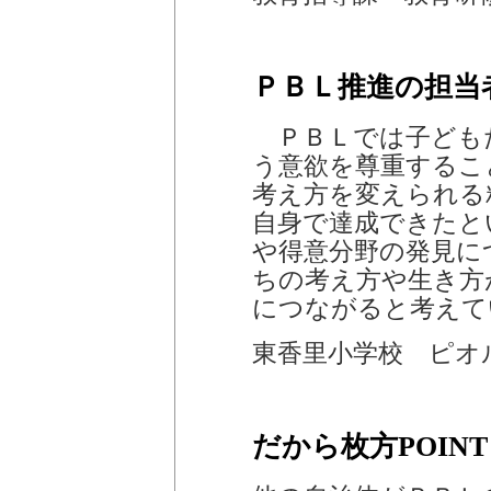
ＰＢＬ推進の担当
ＰＢＬでは子ども
う意欲を尊重するこ
考え方を変えられる
自身で達成できたと
や得意分野の発見に
ちの考え方や生き方
につながると考えて
東香里小学校 ピオ
だから枚方POINT