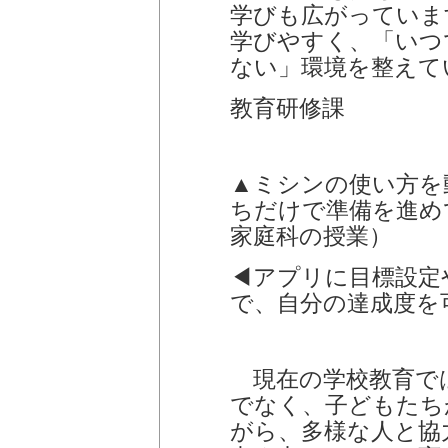
学びも広がっていま
学びやすく、「いつ
ない」環境を整えて
教育研修課
▲ミシンの使い方を
ちだけで準備を進め
家庭科の授業）
◀アプリに目標設定
で、自分の達成度を
現在の学校教育で
でなく、子どもたち
がら、多様な人と協