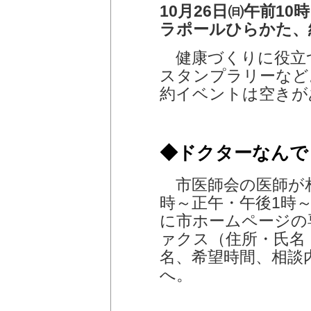
10月26日㈰午前10
ラポールひらかた、
健康づくりに役立
スタンプラリーなど
約イベントは空きが
◆ドクターなんで
市医師会の医師が相
時～正午・午後1時～
に市ホームページの
ァクス（住所・氏名
名、希望時間、相談
へ。