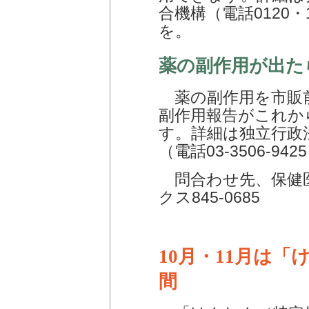
合機構（電話0120・
を。
薬の副作用が出た
薬の副作用を市販
副作用報告がこれか
す。詳細は独立行政
（電話03-3506-9
問合わせ先、保健医療
クス845-0685
10月・11月は
間