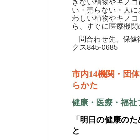
きない植物やキノコ
い・売らない・人に
わしい植物やキノコ
ら、すぐに医療機関
問合わせ先、保健衛生
クス845-0685
市内14機関・団
らかた
健康・医療・福祉
「明日の健康のた
と