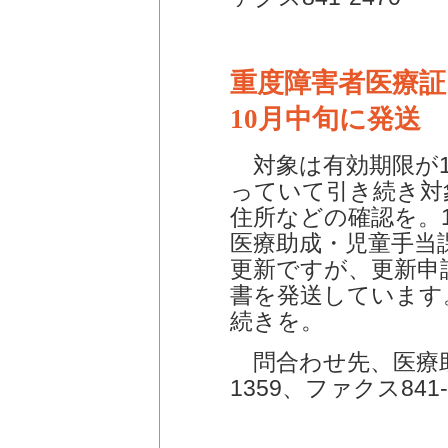
重度障害者医療証
10月中旬に発送
対象は有効期限が1
っていて引き続き対
住所などの確認を。
医療助成・児童手当
更新ですが、更新申
書を発送しています
続きを。
問合わせ先、医療助
1359、ファクス841-