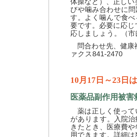
体操など）、正しい
びや噛み合わせに問
す。よく噛んで食べ
要です。必要に応じ
応しましょう。（市
問合わせ先、健康福祉
ァクス841-2470
10月17日～23
医薬品副作用被害
薬は正しく使って
があります。入院治
きたとき、医療費や
用できます。詳細は