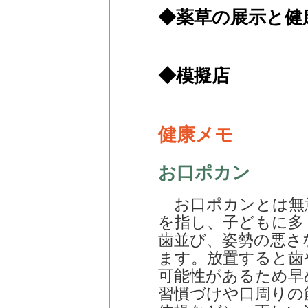
◆薬草の展示と健
◆模擬店
健康メモ
お口ポカン
お口ポカンとは無
を指し、子どもに多
歯並び、姿勢の悪さ
ます。放置すると歯
可能性があるため早
習慣づけや口周りの