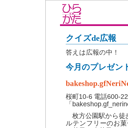
クイズde広報
答えは広報の中！
今月のプレゼン
bakeshop.gf
桜町10-6 電話600-
「bakeshop.gf_neri
枚方公園駅から徒歩
ルテンフリーのお菓