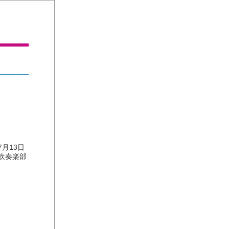
月13日
吹奏楽部