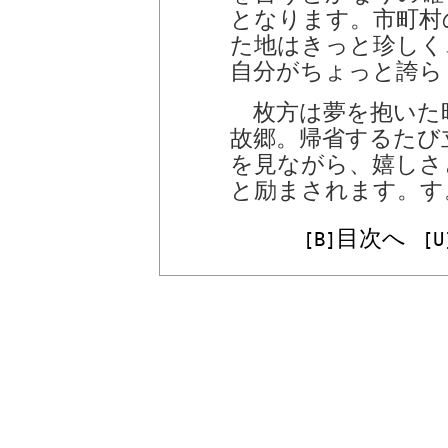
となります。市町村
た地はきっと珍しく
自分がちょっと誇ら
枚方は夢を抱いた
故郷。帰省するたび
を見ながら、嬉しさ
と励まされます。す
目次へ
[B]
[U