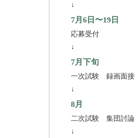
↓
7月6日〜19日
応募受付
↓
7月下旬
一次試験 録画面接
↓
8月
二次試験 集団討論
↓