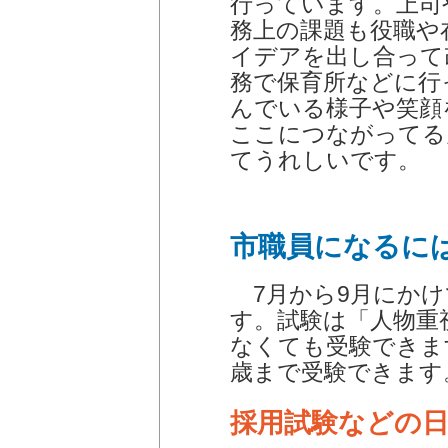
行っています。上司
務上の課題も役職や
イデアを出し合って
務で保育所などに行
んでいる様子や笑顔
ここにつながってる
てうれしいです。
市職員になるには
7月から9月にかけ
す。試験は「人物重
なくても受験できま
歳まで受験できます
採用試験などの