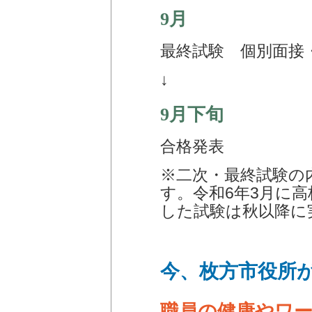
9月
最終試験 個別面接
↓
9月下旬
合格発表
※二次・最終試験の
す。令和6年3月に
した試験は秋以降に
今、枚方市役所
職員の健康やワ